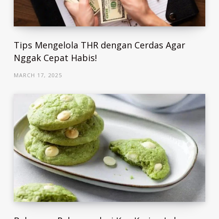
Tips Mengelola THR dengan Cerdas Agar
Nggak Cepat Habis!
MARCH 17, 2025