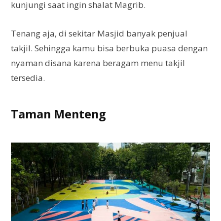
kunjungi saat ingin shalat Magrib.
Tenang aja, di sekitar Masjid banyak penjual
takjil. Sehingga kamu bisa berbuka puasa dengan
nyaman disana karena beragam menu takjil
tersedia.
Taman Menteng