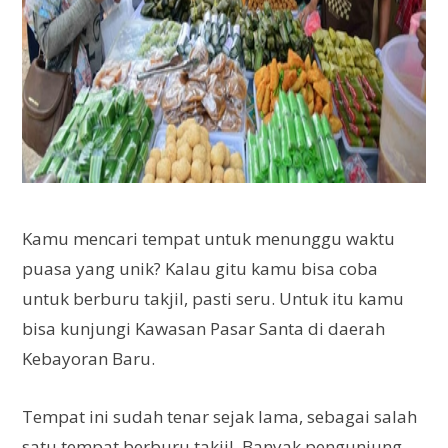
Kamu mencari tempat untuk menunggu waktu
puasa yang unik? Kalau gitu kamu bisa coba
untuk berburu takjil, pasti seru. Untuk itu kamu
bisa kunjungi Kawasan Pasar Santa di daerah
Kebayoran Baru.
Tempat ini sudah tenar sejak lama, sebagai salah
satu tempat berburu takjil. Banyak pengunjung