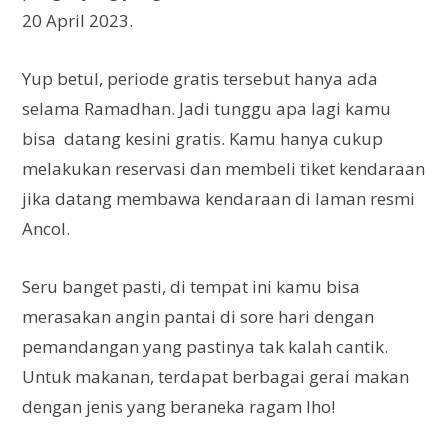
20 April 2023.
Yup betul, periode gratis tersebut hanya ada
selama Ramadhan. Jadi tunggu apa lagi kamu
bisa datang kesini gratis. Kamu hanya cukup
melakukan reservasi dan membeli tiket kendaraan
jika datang membawa kendaraan di laman resmi
Ancol.
Seru banget pasti, di tempat ini kamu bisa
merasakan angin pantai di sore hari dengan
pemandangan yang pastinya tak kalah cantik.
Untuk makanan, terdapat berbagai gerai makan
dengan jenis yang beraneka ragam lho!