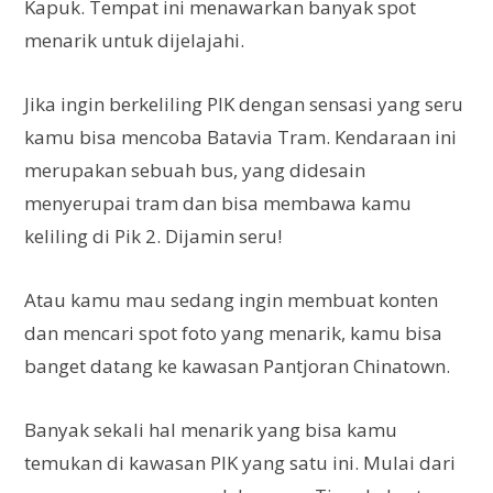
Kapuk. Tempat ini menawarkan banyak spot
menarik untuk dijelajahi.
Jika ingin berkeliling PIK dengan sensasi yang seru
kamu bisa mencoba Batavia Tram. Kendaraan ini
merupakan sebuah bus, yang didesain
menyerupai tram dan bisa membawa kamu
keliling di Pik 2. Dijamin seru!
Atau kamu mau sedang ingin membuat konten
dan mencari spot foto yang menarik, kamu bisa
banget datang ke kawasan Pantjoran Chinatown.
Banyak sekali hal menarik yang bisa kamu
temukan di kawasan PIK yang satu ini. Mulai dari