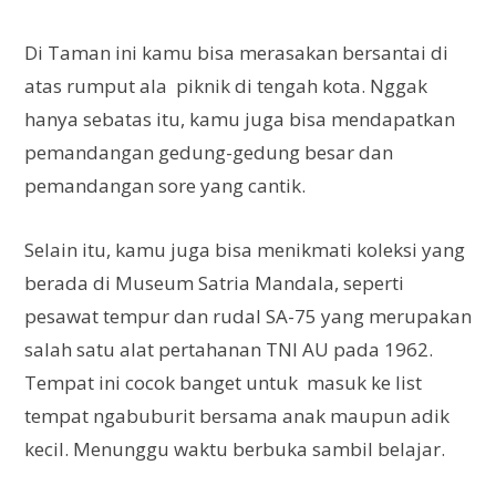
Di Taman ini kamu bisa merasakan bersantai di
atas rumput ala piknik di tengah kota. Nggak
hanya sebatas itu, kamu juga bisa mendapatkan
pemandangan gedung-gedung besar dan
pemandangan sore yang cantik.
Selain itu, kamu juga bisa menikmati koleksi yang
berada di Museum Satria Mandala, seperti
pesawat tempur dan rudal SA-75 yang merupakan
salah satu alat pertahanan TNI AU pada 1962.
Tempat ini cocok banget untuk masuk ke list
tempat ngabuburit bersama anak maupun adik
kecil. Menunggu waktu berbuka sambil belajar.