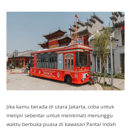
Jika kamu berada di utara Jakarta, coba untuk
melipir sebentar untuk menikmati menunggu
waktu berbuka puasa di kawasan Pantai Indah