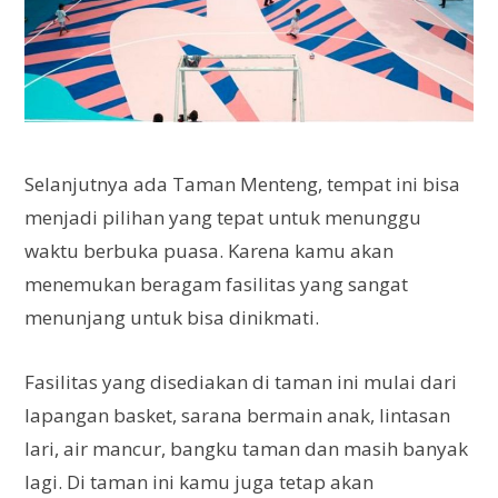
Selanjutnya ada Taman Menteng, tempat ini bisa
menjadi pilihan yang tepat untuk menunggu
waktu berbuka puasa. Karena kamu akan
menemukan beragam fasilitas yang sangat
menunjang untuk bisa dinikmati.
Fasilitas yang disediakan di taman ini mulai dari
lapangan basket, sarana bermain anak, lintasan
lari, air mancur, bangku taman dan masih banyak
lagi. Di taman ini kamu juga tetap akan