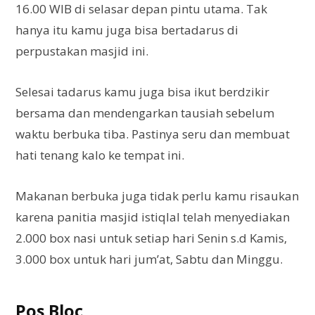
16.00 WIB di selasar depan pintu utama. Tak
hanya itu kamu juga bisa bertadarus di
perpustakan masjid ini.
Selesai tadarus kamu juga bisa ikut berdzikir
bersama dan mendengarkan tausiah sebelum
waktu berbuka tiba. Pastinya seru dan membuat
hati tenang kalo ke tempat ini.
Makanan berbuka juga tidak perlu kamu risaukan
karena panitia masjid istiqlal telah menyediakan
2.000 box nasi untuk setiap hari Senin s.d Kamis,
3.000 box untuk hari jum’at, Sabtu dan Minggu.
Pos Bloc