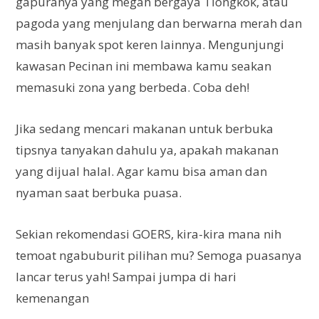
gapuranya yang megah bergaya Tiongkok, atau
pagoda yang menjulang dan berwarna merah dan
masih banyak spot keren lainnya. Mengunjungi
kawasan Pecinan ini membawa kamu seakan
memasuki zona yang berbeda. Coba deh!
Jika sedang mencari makanan untuk berbuka
tipsnya tanyakan dahulu ya, apakah makanan
yang dijual halal. Agar kamu bisa aman dan
nyaman saat berbuka puasa.
Sekian rekomendasi GOERS, kira-kira mana nih
temoat ngabuburit pilihan mu? Semoga puasanya
lancar terus yah! Sampai jumpa di hari
kemenangan