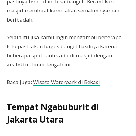
pastinya tempat ini bisa banget. Kecantikan
masjid membuat kamu akan semakin nyaman
beribadah.
Selain itu jika kamu ingin mengambil beberapa
foto pasti akan bagus banget hasilnya karena
beberapa spot cantik ada di masjid dengan
arsitektur timur tengah ini.
Baca Juga:
Wisata Waterpark di Bekasi
Tempat Ngabuburit di
Jakarta Utara