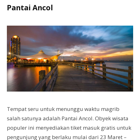
Pantai Ancol
Tempat seru untuk menunggu waktu magrib
salah satunya adalah Pantai Ancol. Obyek wisata
populer ini menyediakan tiket masuk gratis untuk
pengunjung yang berlaku mulai dari 23 Maret –