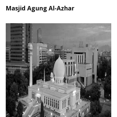
Masjid Agung Al-Azhar