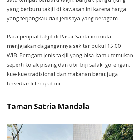
yang berburu takjil di kawasan ini karena harga
yang terjangkau dan jenisnya yang beragam.
Para penjual takjil di Pasar Santa ini mulai
menjajakan dagangannya sekitar pukul 15.00
WIB. Beragam jenis takjil yang bisa kamu temukan
seperti kolak pisang dan ubi, biji salak, gorengan,
kue-kue tradisional dan makanan berat juga
tersedia di tempat ini.
Taman Satria Mandala