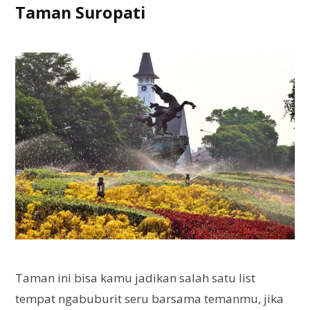
Taman Suropati
Taman ini bisa kamu jadikan salah satu list
tempat ngabuburit seru barsama temanmu, jika