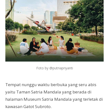
Foto by @putriapriyanti
Tempat nunggu waktu berbuka yang seru abis
yaitu Taman Satria Mandala yang berada di
halaman Museum Satria Mandala yang terletak di
kawasan Gatot Subroto.