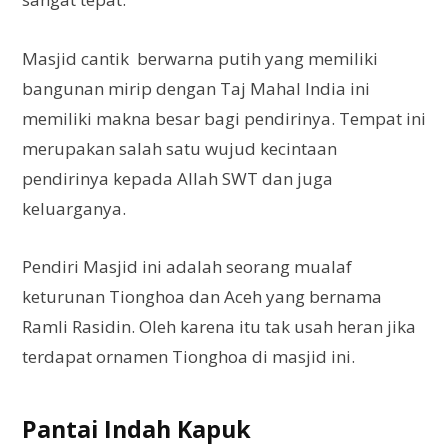
Masjid cantik berwarna putih yang memiliki
bangunan mirip dengan Taj Mahal India ini
memiliki makna besar bagi pendirinya. Tempat ini
merupakan salah satu wujud kecintaan
pendirinya kepada Allah SWT dan juga
keluarganya.
Pendiri Masjid ini adalah seorang mualaf
keturunan Tionghoa dan Aceh yang bernama
Ramli Rasidin. Oleh karena itu tak usah heran jika
terdapat ornamen Tionghoa di masjid ini.
Pantai Indah Kapuk