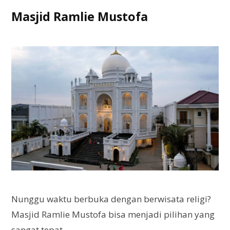
Masjid Ramlie Mustofa
Nunggu waktu berbuka dengan berwisata religi?
Masjid Ramlie Mustofa bisa menjadi pilihan yang
sangat tepat.