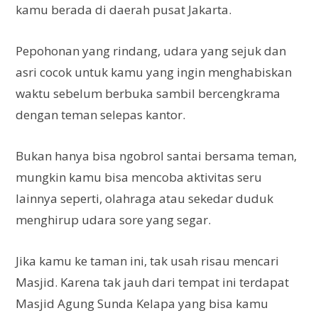
kamu berada di daerah pusat Jakarta.
Pepohonan yang rindang, udara yang sejuk dan
asri cocok untuk kamu yang ingin menghabiskan
waktu sebelum berbuka sambil bercengkrama
dengan teman selepas kantor.
Bukan hanya bisa ngobrol santai bersama teman,
mungkin kamu bisa mencoba aktivitas seru
lainnya seperti, olahraga atau sekedar duduk
menghirup udara sore yang segar.
Jika kamu ke taman ini, tak usah risau mencari
Masjid. Karena tak jauh dari tempat ini terdapat
Masjid Agung Sunda Kelapa yang bisa kamu