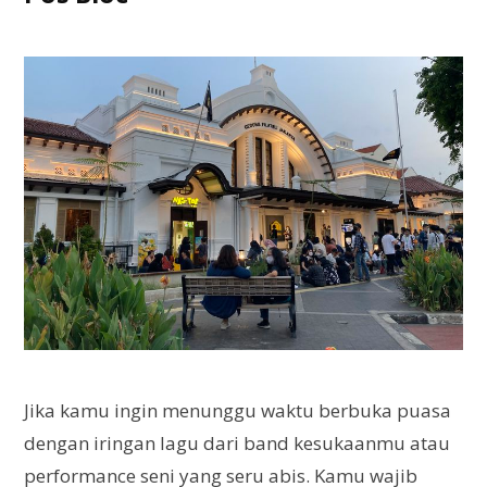
Jika kamu ingin menunggu waktu berbuka puasa
dengan iringan lagu dari band kesukaanmu atau
performance seni yang seru abis. Kamu wajib