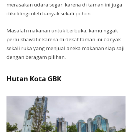
merasakan udara segar, karena di taman ini juga
dikelilingi oleh banyak sekali pohon.
Masalah makanan untuk berbuka, kamu nggak
perlu khawatir karena di dekat taman ini banyak
sekali ruka yang menjual aneka makanan siap saji
dengan beragam pilihan.
Hutan Kota GBK