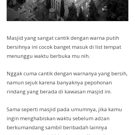
Masjid yang sangat cantik dengan warna putih
bersihnya ini cocok banget masuk di list tempat
menunggu waktu berbuka mu nih.
Nggak cuma cantik dengan warnanya yang bersih,
namun sejuk karena banyaknya pepohonan
rindang yang berada di kawasan masjid ini.
Sama seperti masjid pada umumnya, jika kamu
ingin menghabiskan waktu sebelum adzan
berkumandang sambil beribadah lainnya