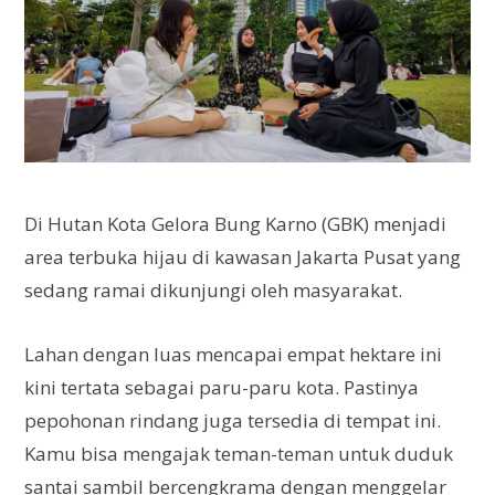
Di Hutan Kota Gelora Bung Karno (GBK) menjadi
area terbuka hijau di kawasan Jakarta Pusat yang
sedang ramai dikunjungi oleh masyarakat.
Lahan dengan luas mencapai empat hektare ini
kini tertata sebagai paru-paru kota. Pastinya
pepohonan rindang juga tersedia di tempat ini.
Kamu bisa mengajak teman-teman untuk duduk
santai sambil bercengkrama dengan menggelar