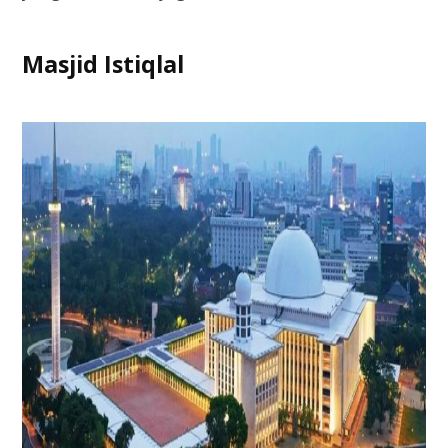
Masjid Istiqlal