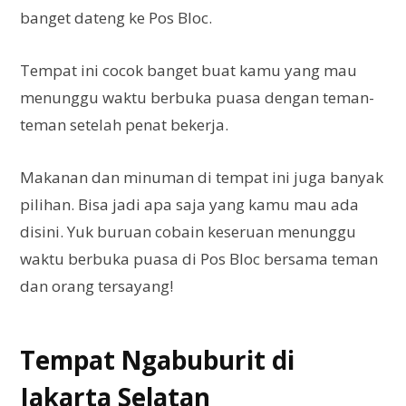
banget dateng ke Pos Bloc.
Tempat ini cocok banget buat kamu yang mau
menunggu waktu berbuka puasa dengan teman-
teman setelah penat bekerja.
Makanan dan minuman di tempat ini juga banyak
pilihan. Bisa jadi apa saja yang kamu mau ada
disini. Yuk buruan cobain keseruan menunggu
waktu berbuka puasa di Pos Bloc bersama teman
dan orang tersayang!
Tempat Ngabuburit di
Jakarta Selatan