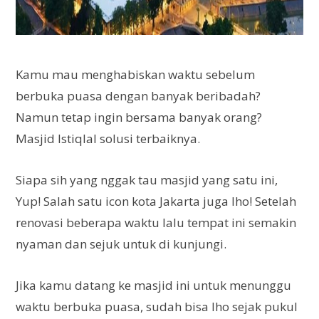
Kamu mau menghabiskan waktu sebelum
berbuka puasa dengan banyak beribadah?
Namun tetap ingin bersama banyak orang?
Masjid Istiqlal solusi terbaiknya.
Siapa sih yang nggak tau masjid yang satu ini,
Yup! Salah satu icon kota Jakarta juga lho! Setelah
renovasi beberapa waktu lalu tempat ini semakin
nyaman dan sejuk untuk di kunjungi.
Jika kamu datang ke masjid ini untuk menunggu
waktu berbuka puasa, sudah bisa lho sejak pukul