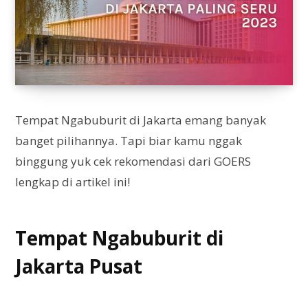
Tempat Ngabuburit di Jakarta emang banyak
banget pilihannya. Tapi biar kamu nggak
binggung yuk cek rekomendasi dari GOERS
lengkap di artikel ini!
Tempat Ngabuburit di
Jakarta Pusat