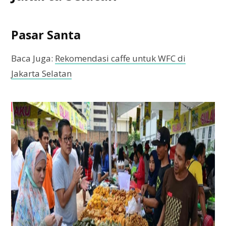
Pasar Santa
Baca Juga:
Rekomendasi caffe untuk WFC di
Jakarta Selatan