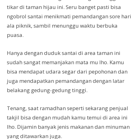
tikar di taman hijau ini. Seru banget pasti bisa
ngobrol santai menikmati pemandangan sore hari
ala piknik, sambil menunggu waktu berbuka
puasa.
Hanya dengan duduk santai di area taman ini
sudah sangat memanjakan mata mu lho. Kamu
bisa mendapat udara segar dari pepohonan dan
juga mendapatkan pemandangan dengan latar
belakang gedung-gedung tinggi.
Tenang, saat ramadhan seperti sekarang penjual
takjil bisa dengan mudah kamu temui di area ini
lho. Dijamin banyak jenis makanan dan minuman
yang ditawarkan juga.