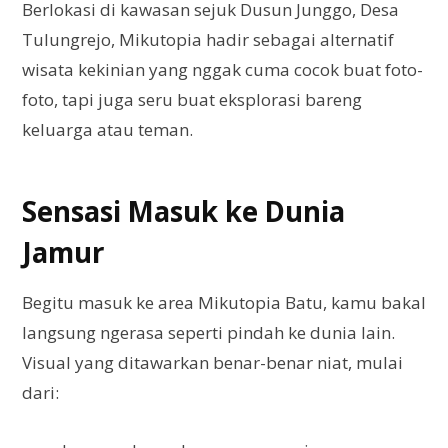
Berlokasi di kawasan sejuk Dusun Junggo, Desa
Tulungrejo, Mikutopia hadir sebagai alternatif
wisata kekinian yang nggak cuma cocok buat foto-
foto, tapi juga seru buat eksplorasi bareng
keluarga atau teman.
Sensasi Masuk ke Dunia
Jamur
Begitu masuk ke area Mikutopia Batu, kamu bakal
langsung ngerasa seperti pindah ke dunia lain.
Visual yang ditawarkan benar-benar niat, mulai
dari: