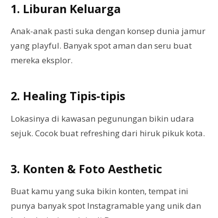
1. Liburan Keluarga
Anak-anak pasti suka dengan konsep dunia jamur
yang playful. Banyak spot aman dan seru buat
mereka eksplor.
2. Healing Tipis-tipis
Lokasinya di kawasan pegunungan bikin udara
sejuk. Cocok buat refreshing dari hiruk pikuk kota.
3. Konten & Foto Aesthetic
Buat kamu yang suka bikin konten, tempat ini
punya banyak spot Instagramable yang unik dan