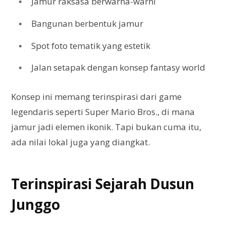
Jamur raksasa berwarna-warni
Bangunan berbentuk jamur
Spot foto tematik yang estetik
Jalan setapak dengan konsep fantasy world
Konsep ini memang terinspirasi dari game
legendaris seperti Super Mario Bros., di mana
jamur jadi elemen ikonik. Tapi bukan cuma itu,
ada nilai lokal juga yang diangkat.
Terinspirasi Sejarah Dusun
Junggo