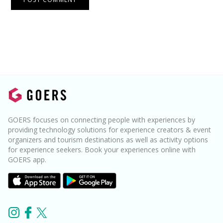
GOERS focuses on connecting people with experiences by
providing technology solutions for experience creators & event
organizers and tourism destinations as well as activity options
for experience seekers. Book your experiences online with
GOERS app.