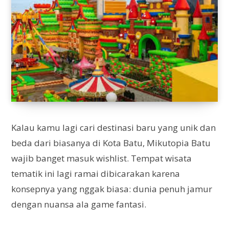
Kalau kamu lagi cari destinasi baru yang unik dan
beda dari biasanya di Kota Batu, Mikutopia Batu
wajib banget masuk wishlist. Tempat wisata
tematik ini lagi ramai dibicarakan karena
konsepnya yang nggak biasa: dunia penuh jamur
dengan nuansa ala game fantasi.