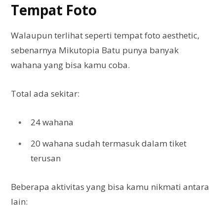
Tempat Foto
Walaupun terlihat seperti tempat foto aesthetic,
sebenarnya Mikutopia Batu punya banyak
wahana yang bisa kamu coba.
Total ada sekitar:
24 wahana
20 wahana sudah termasuk dalam tiket
terusan
Beberapa aktivitas yang bisa kamu nikmati antara
lain: