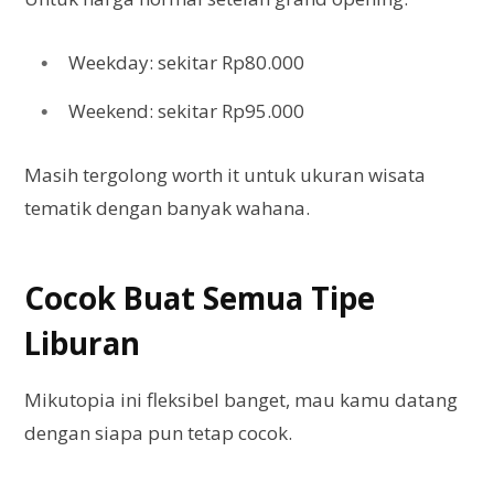
Weekday: sekitar Rp80.000
Weekend: sekitar Rp95.000
Masih tergolong worth it untuk ukuran wisata
tematik dengan banyak wahana.
Cocok Buat Semua Tipe
Liburan
Mikutopia ini fleksibel banget, mau kamu datang
dengan siapa pun tetap cocok.