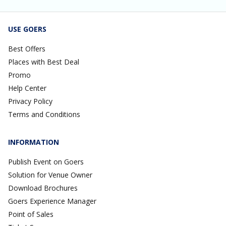
USE GOERS
Best Offers
Places with Best Deal
Promo
Help Center
Privacy Policy
Terms and Conditions
INFORMATION
Publish Event on Goers
Solution for Venue Owner
Download Brochures
Goers Experience Manager
Point of Sales