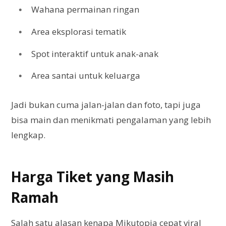
Wahana permainan ringan
Area eksplorasi tematik
Spot interaktif untuk anak-anak
Area santai untuk keluarga
Jadi bukan cuma jalan-jalan dan foto, tapi juga
bisa main dan menikmati pengalaman yang lebih
lengkap.
Harga Tiket yang Masih
Ramah
Salah satu alasan kenapa Mikutopia cepat viral