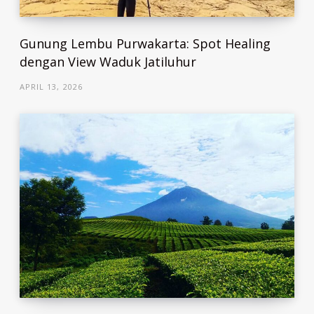
Gunung Lembu Purwakarta: Spot Healing
dengan View Waduk Jatiluhur
APRIL 13, 2026