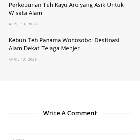
Perkebunan Teh Kayu Aro yang Asik Untuk
Wisata Alam
APRIL 13, 2026
Kebun Teh Panama Wonosobo: Destinasi
Alam Dekat Telaga Menjer
APRIL 13, 2026
Write A Comment