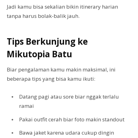
Jadi kamu bisa sekalian bikin itinerary harian
tanpa harus bolak-balik jauh.
Tips Berkunjung ke
Mikutopia Batu
Biar pengalaman kamu makin maksimal, ini
beberapa tips yang bisa kamu ikuti:
Datang pagi atau sore biar nggak terlalu
ramai
Pakai outfit cerah biar foto makin standout
Bawa jaket karena udara cukup dingin