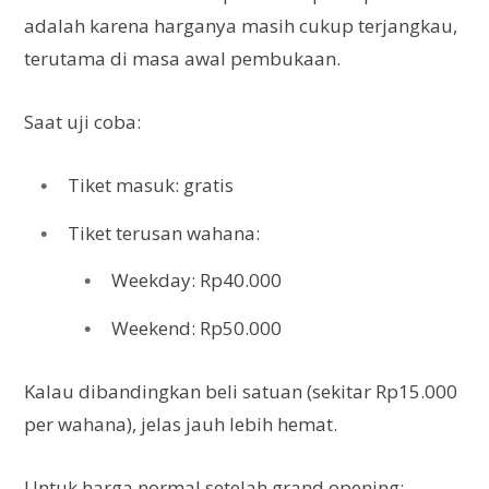
adalah karena harganya masih cukup terjangkau,
terutama di masa awal pembukaan.
Saat uji coba:
Tiket masuk: gratis
Tiket terusan wahana:
Weekday: Rp40.000
Weekend: Rp50.000
Kalau dibandingkan beli satuan (sekitar Rp15.000
per wahana), jelas jauh lebih hemat.
Untuk harga normal setelah grand opening: