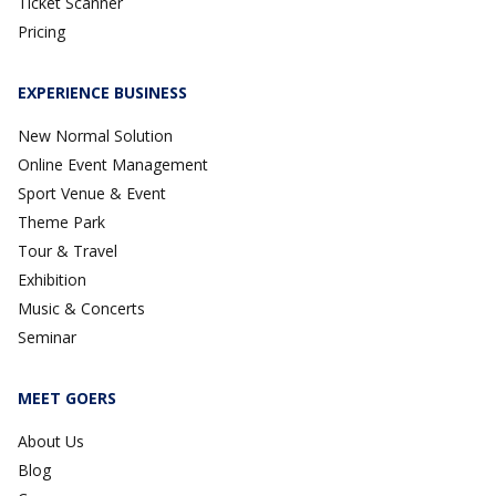
Ticket Scanner
Pricing
EXPERIENCE BUSINESS
New Normal Solution
Online Event Management
Sport Venue & Event
Theme Park
Tour & Travel
Exhibition
Music & Concerts
Seminar
MEET GOERS
About Us
Blog