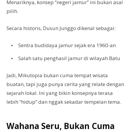
Menariknya, konsep “negeri jamur” ini bukan asal
pilih.
Secara historis, Dusun Junggo dikenal sebagai:
Sentra budidaya jamur sejak era 1960-an
Salah satu penghasil jamur di wilayah Batu
Jadi, Mikutopia bukan cuma tempat wisata
buatan, tapi juga punya cerita yang relate dengan
sejarah lokal. Ini yang bikin konsepnya terasa
lebih “hidup” dan nggak sekadar tempelan tema.
Wahana Seru, Bukan Cuma