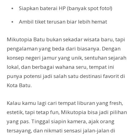
Siapkan baterai HP (banyak spot foto!)
Ambil tiket terusan biar lebih hemat
Mikutopia Batu bukan sekadar wisata baru, tapi
pengalaman yang beda dari biasanya. Dengan
konsep negeri jamur yang unik, sentuhan sejarah
lokal, dan berbagai wahana seru, tempat ini
punya potensi jadi salah satu destinasi favorit di
Kota Batu.
Kalau kamu lagi cari tempat liburan yang fresh,
estetik, tapi tetap fun, Mikutopia bisa jadi pilihan
yang pas. Tinggal siapin kamera, ajak orang
tersayang, dan nikmati sensasi jalan-jalan di