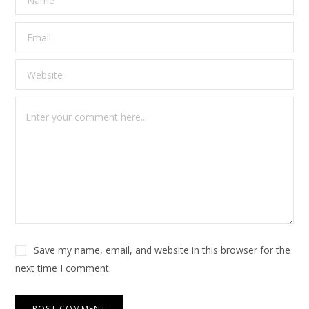
Save my name, email, and website in this browser for the
next time I comment.