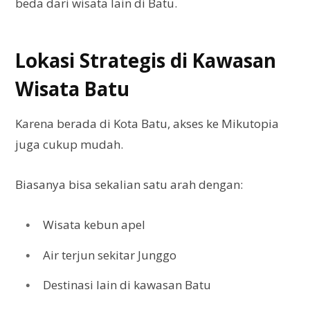
beda dari wisata lain di Batu.
Lokasi Strategis di Kawasan
Wisata Batu
Karena berada di Kota Batu, akses ke Mikutopia
juga cukup mudah.
Biasanya bisa sekalian satu arah dengan:
Wisata kebun apel
Air terjun sekitar Junggo
Destinasi lain di kawasan Batu