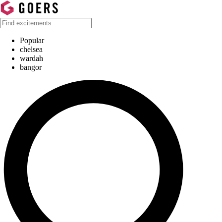
Popular
chelsea
wardah
bangor