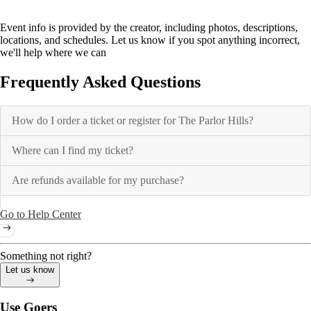
Event info is provided by the creator, including photos, descriptions,
locations, and schedules. Let us know if you spot anything incorrect,
we'll help where we can
Frequently Asked Questions
How do I order a ticket or register for The Parlor Hills?
Where can I find my ticket?
Are refunds available for my purchase?
Go to Help Center
Something not right?
Let us know
Use Goers