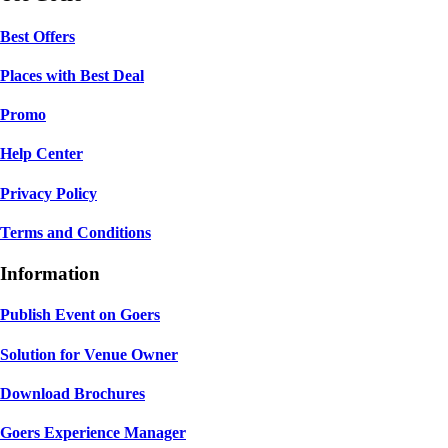
Best Offers
Places with Best Deal
Promo
Help Center
Privacy Policy
Terms and Conditions
Information
Publish Event on Goers
Solution for Venue Owner
Download Brochures
Goers Experience Manager