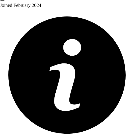
Joined February 2024