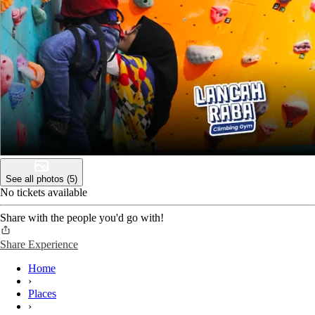
See all photos (5)
No tickets available
Share with the people you'd go with!
Share Experience
Home
›
Places
›