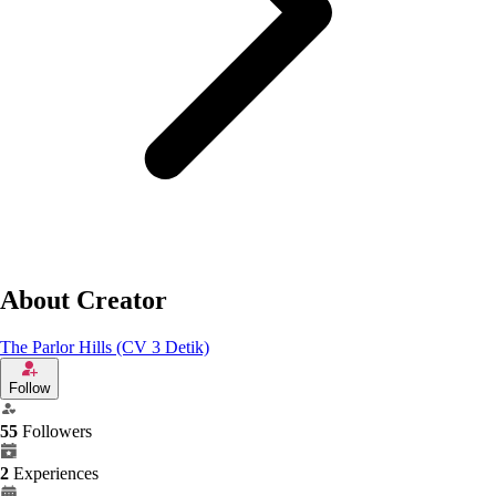
About Creator
The Parlor Hills (CV 3 Detik)
Follow
55
Followers
2
Experiences