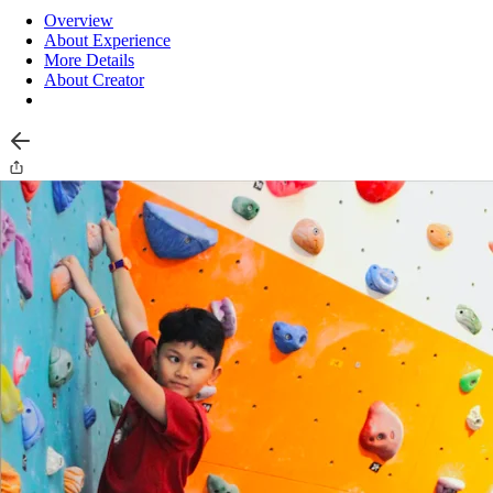
Overview
About Experience
More Details
About Creator