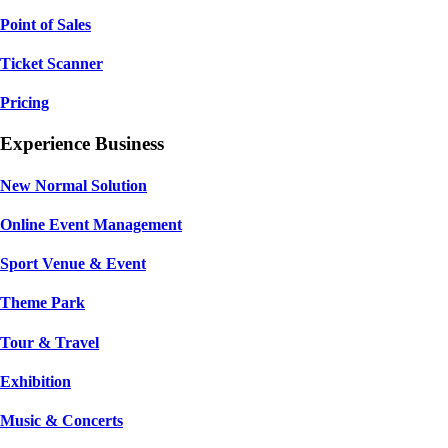
Point of Sales
Ticket Scanner
Pricing
Experience Business
New Normal Solution
Online Event Management
Sport Venue & Event
Theme Park
Tour & Travel
Exhibition
Music & Concerts