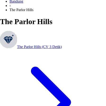
Bandung
›
The Parlor Hills
The Parlor Hills
The Parlor Hills (CV 3 Detik)