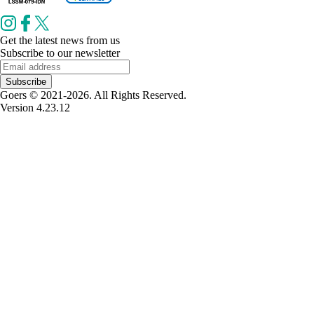
Get the latest news from us
Subscribe to our newsletter
Subscribe
Goers © 2021-2026. All Rights Reserved.
Version 4.23.12